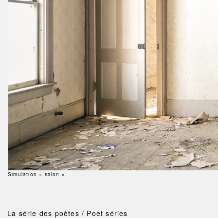
Simulation « salon »
La série des poètes / Poet séries